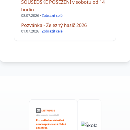
SOUSEDSKÉ POSEZENÍ v sobotu od 14
hodin
08.07.2026 ·
Zobrazit celé
Pozvánka - Železný hasič 2026
01.07.2026 ·
Zobrazit celé
Důležité informace pro občany