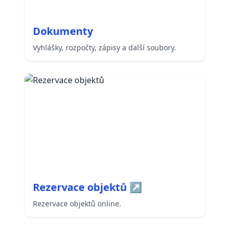
Dokumenty
Vyhlášky, rozpočty, zápisy a další soubory.
Rezervace objektů
↗
Rezervace objektů online.