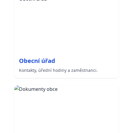
Obecní úřad
Kontakty, úřední hodiny a zaměstnanci.