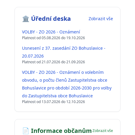
🏛️ Úřední deska
Zobrazit vše
VOLBY - ZO 2026 - Oznámení
Platnost od 05.08.2026 do 19.10.2026
Usnesení z 37. zasedání ZO Bohuslavice -
20.07.2026
Platnost od 21.07.2026 do 21.09.2026
VOLBY - ZO 2026 - Oznámení o volebním
obvodu, o počtu členů Zastupitelstva obce
Bohuslavice pro období 2026-2030 pro volby
do Zastupitelstva obce Bohuslavice
Platnost od 13.07.2026 do 12.10.2026
📄 Informace občanům
Zobrazit vše