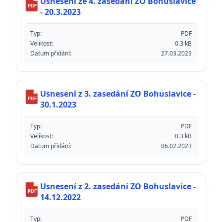
Usnesení ze 4. zasedání ZO Bohuslavice
PDF
- 20.3.2023
Typ:
PDF
Velikost:
0.3 kB
Datum přidání:
27.03.2023
Usnesení z 3. zasedání ZO Bohuslavice -
PDF
30.1.2023
Typ:
PDF
Velikost:
0.3 kB
Datum přidání:
06.02.2023
Usnesení z 2. zasedání ZO Bohuslavice -
PDF
14.12.2022
Typ:
PDF