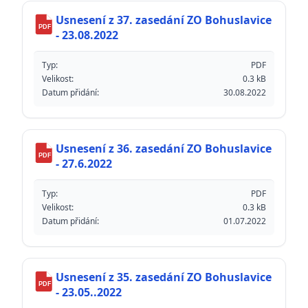
Usnesení z 37. zasedání ZO Bohuslavice
PDF
- 23.08.2022
Typ:
PDF
Velikost:
0.3 kB
Datum přidání:
30.08.2022
Usnesení z 36. zasedání ZO Bohuslavice
PDF
- 27.6.2022
Typ:
PDF
Velikost:
0.3 kB
Datum přidání:
01.07.2022
Usnesení z 35. zasedání ZO Bohuslavice
PDF
- 23.05..2022