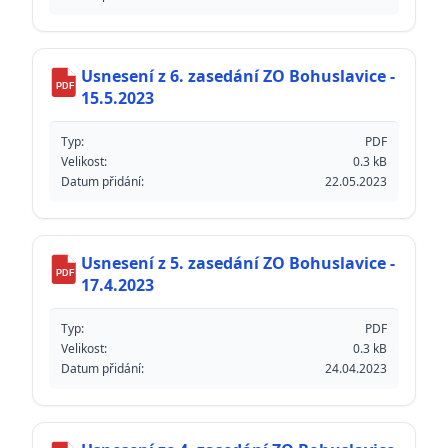
Usnesení z 6. zasedání ZO Bohuslavice -
PDF
15.5.2023
Typ:
PDF
Velikost:
0.3 kB
Datum přidání:
22.05.2023
Usnesení z 5. zasedání ZO Bohuslavice -
PDF
17.4.2023
Typ:
PDF
Velikost:
0.3 kB
Datum přidání:
24.04.2023