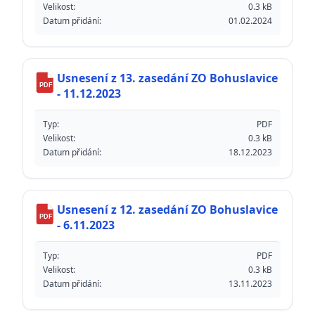
Velikost:
0.3 kB
Datum přidání:
01.02.2024
Usnesení z 13. zasedání ZO Bohuslavice
PDF
- 11.12.2023
Typ:
PDF
Velikost:
0.3 kB
Datum přidání:
18.12.2023
Usnesení z 12. zasedání ZO Bohuslavice
PDF
- 6.11.2023
Typ:
PDF
Velikost:
0.3 kB
Datum přidání:
13.11.2023