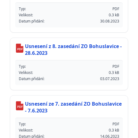
Typ:
PDF
Velikost:
0.3 kB
Datum přidání:
30.08.2023
Usnesení z 8. zasedání ZO Bohuslavice -
PDF
28.6.2023
Typ:
PDF
Velikost:
0.3 kB
Datum přidání:
03.07.2023
Usnesení ze 7. zasedání ZO Bohuslavice
PDF
- 7.6.2023
Typ:
PDF
Velikost:
0.3 kB
Datum přidání:
14.06.2023