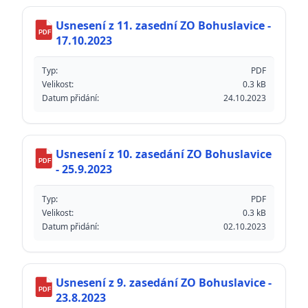
Usnesení z 11. zasední ZO Bohuslavice -
PDF
17.10.2023
Typ:
PDF
Velikost:
0.3 kB
Datum přidání:
24.10.2023
Usnesení z 10. zasedání ZO Bohuslavice
PDF
- 25.9.2023
Typ:
PDF
Velikost:
0.3 kB
Datum přidání:
02.10.2023
Usnesení z 9. zasedání ZO Bohuslavice -
PDF
23.8.2023